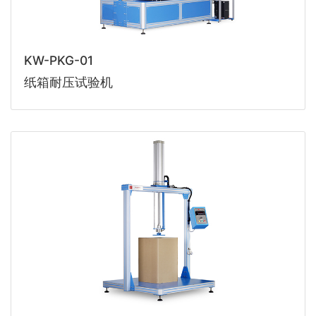
KW-PKG-01
纸箱耐压试验机