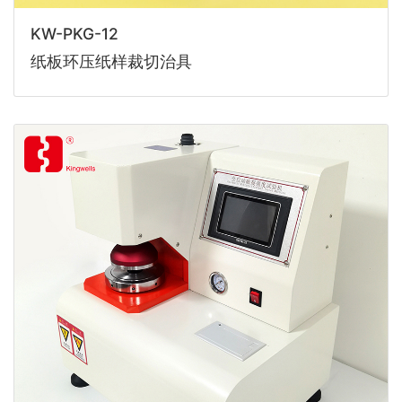
KW-PKG-12
纸板环压纸样裁切治具