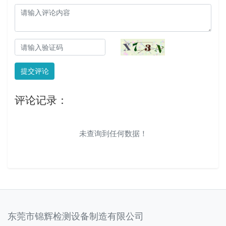
提交评论
评论记录：
未查询到任何数据！
东莞市锦辉检测设备制造有限公司