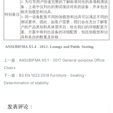
2. 为引导用户快速完整的了解标准对应的各项检测设
备，上表中仅列出的测试项目对应的设备，并未包含
相关加载垫和治具。
特别备注
3. 同一设备配套不同的加载垫和治具可以满足不同的
测试要求。因此，如客户需要，我们会在充分了解客
户的产品类别和具体需求后，给出我们的详细配套方
案。方案中将列出设备的详细配置，包括加载垫和治
具和各自的数量及价格；
ANSI/BIFMA X5.4 - 2012: Lounge and Public Seating
上一篇：
ANSI/BIFMA X5.1 - 2017 General-purpose Office
Chairs
下一篇：
BS EN 1022:2018 Furniture - Seating -
Determination of stability
发表评论：