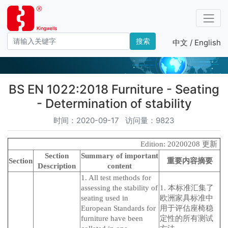
搜索
中文 /
English
产品－标准编号
BS EN 1022:2018 Furniture - Seating
- Determination of stability
时间：2020-09-17 访问量：9823
Edition: 20200208 更新
Section
Summary of important
Section
重要内容摘要
Description
content
1. All test methods for
assessing the stability of
1. 本标准汇集了
seating used in
欧洲家具标准中
European Standards for
用于评估座椅稳
furniture have been
定性的所有测试