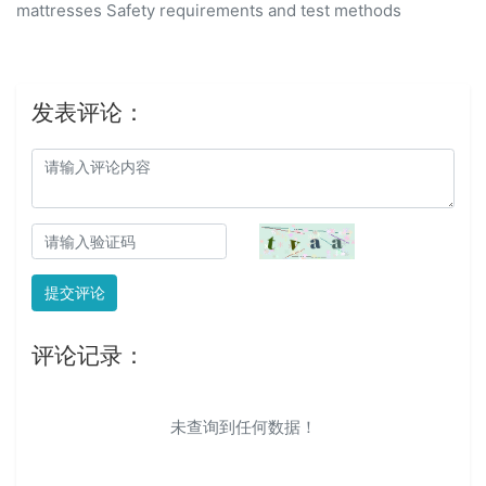
mattresses Safety requirements and test methods
发表评论：
提交评论
评论记录：
未查询到任何数据！