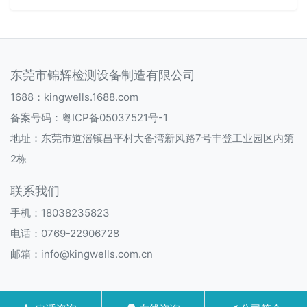
东莞市锦辉检测设备制造有限公司
1688：
kingwells.1688.com
备案号码：
粤ICP备05037521号-1
地址：东莞市道滘镇昌平村大备湾新风路7号丰登工业园区内第
2栋
联系我们
手机：18038235823
电话：0769-22906728
邮箱：info@kingwells.com.cn