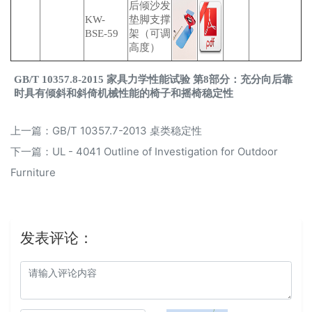
后倾沙发
KW-
垫脚支撑
BSE-59
架（可调
高度）
GB/T 10357.8-2015 家具力学性能试验 第8部分：充分向后靠
时具有倾斜和斜倚机械性能的椅子和摇椅稳定性
上一篇：
GB/T 10357.7-2013 桌类稳定性
下一篇：
UL - 4041 Outline of Investigation for Outdoor
Furniture
发表评论：