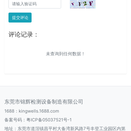
提交评论
评论记录：
未查询到任何数据！
东莞市锦辉检测设备制造有限公司
1688：
kingwells.1688.com
备案号码：
粤ICP备05037521号-1
地址：东莞市道滘镇昌平村大备湾新风路7号丰登工业园区内第