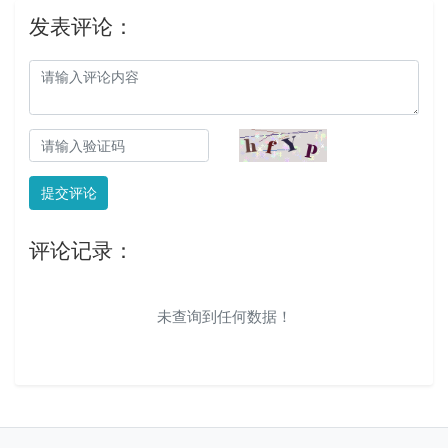
发表评论：
提交评论
评论记录：
未查询到任何数据！