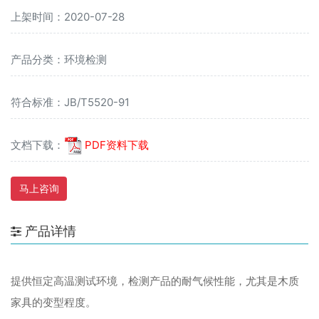
上架时间：2020-07-28
产品分类：环境检测
符合标准：JB/T5520-91
文档下载：
PDF资料下载
马上咨询
产品详情
提供恒定高温测试环境，检测产品的耐气候性能，尤其是木质
家具的变型程度。