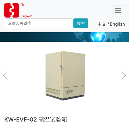
搜索
中文 /
English
环境检测
KW-EVF-02 高温试验箱