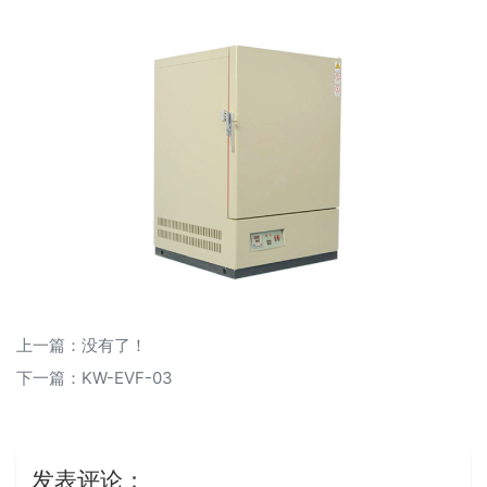
上一篇：没有了！
下一篇：
KW-EVF-03
发表评论：