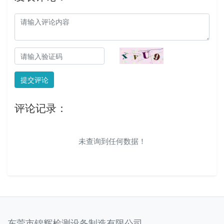
提交评论
评论记录：
未查询到任何数据！
东莞市锦辉检测设备制造有限公司