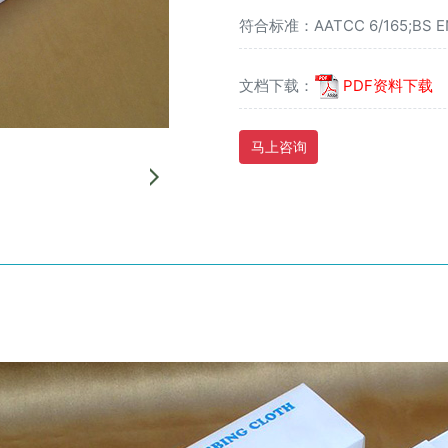
符合标准：AATCC 6/165;BS EN10
文档下载：
PDF资料下载
马上咨询