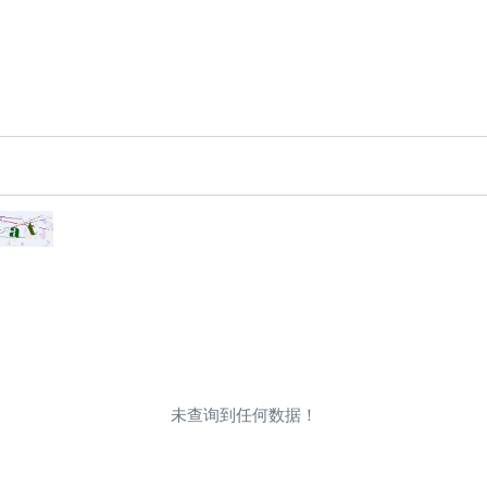
未查询到任何数据！