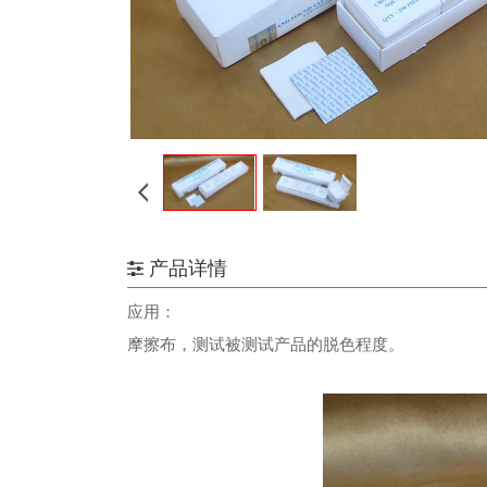
产品详情
应用：
摩擦布，测试被测试产品的脱色程度。