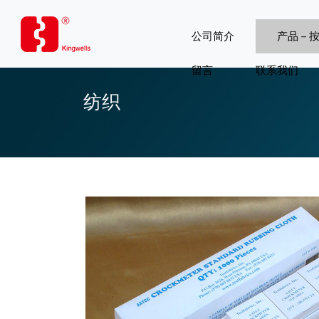
公司简介
产品－
留言
联系我们
纺织