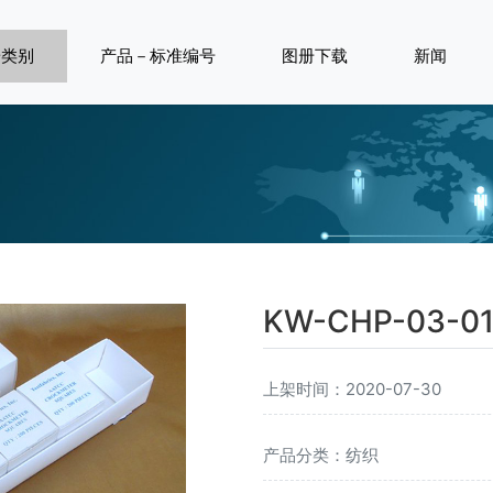
按类别
产品－标准编号
图册下载
新闻
KW-CHP-03-0
上架时间：2020-07-30
产品分类：纺织