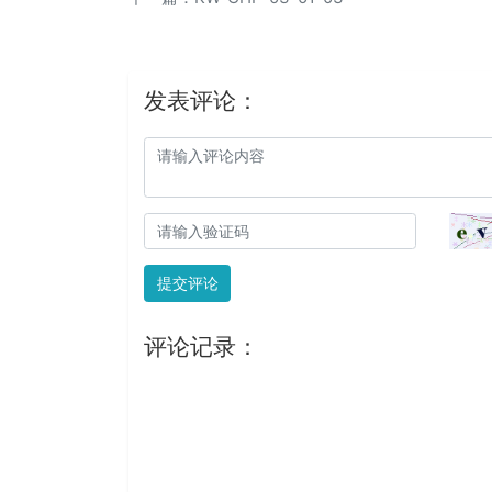
发表评论：
提交评论
评论记录：