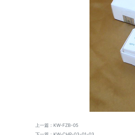
上一篇：
KW-FZB-05
下一篇：
KW-CHP-03-01-03